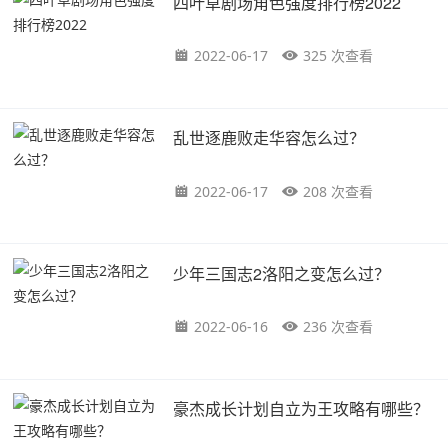
四叶草剧场角色强度排行榜2022
2022-06-17
325 次查看
乱世逐鹿败走华容怎么过？
2022-06-17
208 次查看
少年三国志2洛阳之变怎么过？
2022-06-16
236 次查看
豪杰成长计划自立为王攻略有哪些？