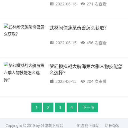
2022-06-16
271 次查看
武林闲侠蓬莱奇兽怎么获取？
2022-06-15
456 次查看
梦幻模拟战大航海第六季人物技能怎
么选择？
2022-06-15
204 次查看
1
2
3
4
下一页
Copyright © 2019 by 91游戏下载站
91游戏下载站
站长QQ: