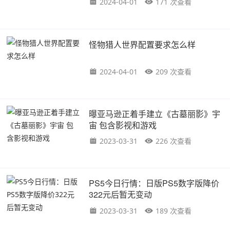
2024-04-01
171 次查看
怪物猎人世界配置要求怎么样
2024-04-01
209 次查看
曝亚马逊正着手建立《古墓丽影》宇
宙 包含影视和游戏
2023-03-31
226 次查看
PS5今日行情：日版PS5数字版降价
322元后暂无变动
2023-03-31
189 次查看