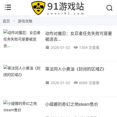
首页
游戏攻略
动作对魔忍：女忍者任务失败可是要
被送去...
2026-01-02
1304 次查看
蒂法同人小黄油《封闭的区域Z》
2026-01-02
6066 次查看
小缇娜的奇幻之地steam售价