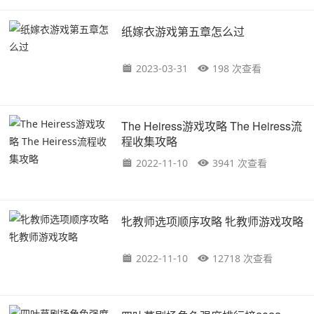
纸嫁衣游戏第五章怎么过
2023-03-31
198 次查看
The Heiress游戏攻略 The Heiress流
程收集攻略
2022-11-10
3941 次查看
牝教师选项顺序攻略 牝教师游戏攻略
2022-11-10
12718 次查看