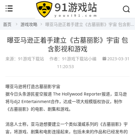
首页
游戏攻略
曝亚马逊正着手建立《古墓丽影》宇宙 包含影视和游戏
曝亚马逊正着手建立《古墓丽影》宇宙 包
含影视和游戏
来源：91游戏下载站
作者：91游戏下载站小编
2023-03-31
11:20:53
曝亚马逊将打造古墓丽影宇宙
据今日头条游民星空报道 The Hollywood Reporter报道，亚马逊
将与dj2 Entertainment合作，达成一项大规模版权协议，制作
《古墓丽影》的电影、剧集和游戏。
消息人士称，亚马逊想要建立一个类似漫威系列的《古墓丽影》宇
宙，将游戏、剧集和电影连接起来，包括未来的作品和已经发布的