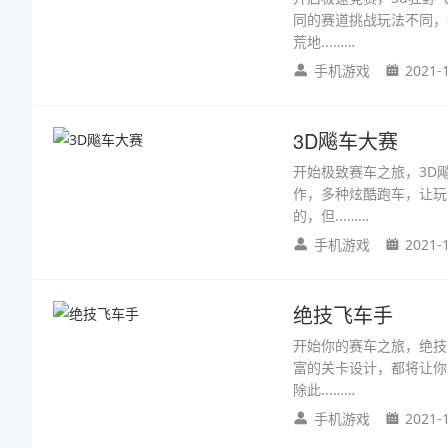
同的赛道挑战玩法不同，
荒地...……
手机游戏
2021-
3D飚车大赛
开始极致赛车之旅，3D
作，多种炫酷跑车，让玩
的，但...……
手机游戏
2021-
绝技飞车手
开始你的赛车之旅，绝技
富的关卡设计，都将让你
除此...……
手机游戏
2021-