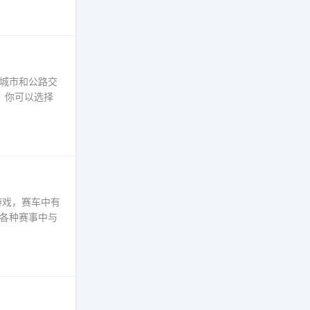
城市和公路交
。你可以选择
游戏，赛车中有
各种赛事中与