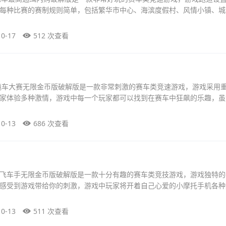
每种比赛的赛制规则简单，包括繁华市中心、海滨度假村、风情小镇、城
10-17
512 次查看
飚车大赛无限金币版破解版是一款非常刺激的赛车类竞速游戏，游戏采用
家体验多种激情，游戏中每一个玩家都可以找到在赛车中狂飙的乐趣，虽
10-13
686 次查看
飞车手无限金币版破解版是一款十分有趣的赛车类竞技游戏，游戏独特的
感受到游戏带给你的刺激，游戏中玩家将开着自己心爱的小摩托手机各种
10-13
511 次查看