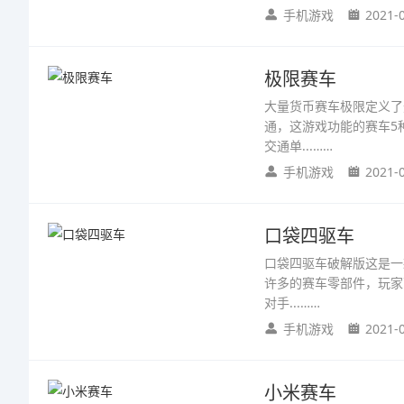
手机游戏
2021-
极限赛车
大量货币赛车极限定义了
通，这游戏功能的赛车5
交通单...……
手机游戏
2021-
口袋四驱车
口袋四驱车破解版这是一
许多的赛车零部件，玩家
对手...……
手机游戏
2021-
小米赛车