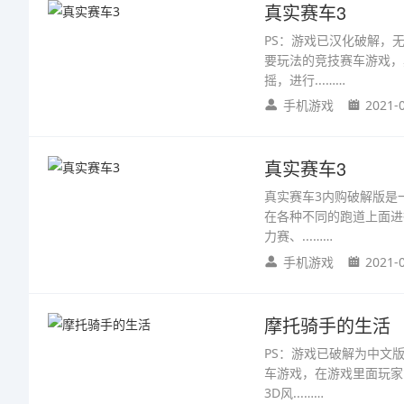
真实赛车3
PS：游戏已汉化破解，
要玩法的竞技赛车游戏，
摇，进行...……
手机游戏
2021-
真实赛车3
真实赛车3内购破解版是
在各种不同的跑道上面进
力赛、...……
手机游戏
2021-
摩托骑手的生活
PS：游戏已破解为中文
车游戏，在游戏里面玩家
3D风...……