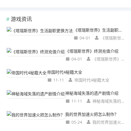
游戏资讯
《塔瑞斯世界》生活副职更换方法
04-01
《塔瑞斯世界》生活副职更换方法
《塔瑞斯世界》终测充值介绍
04-01
《塔瑞斯世界》终测充值介绍
帝国时代4秘籍大全
11-11
帝国时代4秘籍大全
神秘海域失落的遗产剧情介绍
11-11
神秘海域失落的遗产剧情介绍
我的世界加速火把怎么制作？
05-24
我的世界加速火把怎么制作？