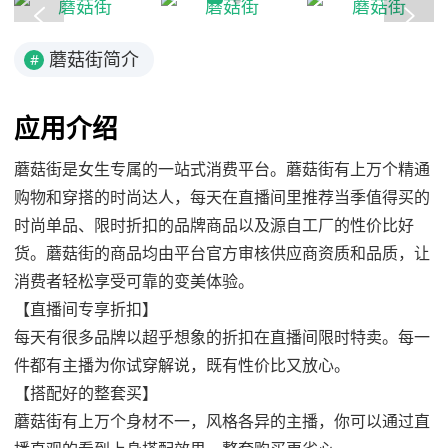
蘑菇街简介
#
应用介绍
蘑菇街是女生专属的一站式消费平台。蘑菇街有上万个精通
购物和穿搭的时尚达人，每天在直播间里推荐当季值得买的
时尚单品、限时折扣的品牌商品以及源自工厂的性价比好
货。蘑菇街的商品均由平台官方审核供应商资质和品质，让
消费者轻松享受可靠的变美体验。
【直播间专享折扣】
每天有很多品牌以超乎想象的折扣在直播间限时特卖。每一
件都有主播为你试穿解说，既有性价比又放心。
【搭配好的整套买】
蘑菇街有上万个身材不一，风格各异的主播，你可以通过直