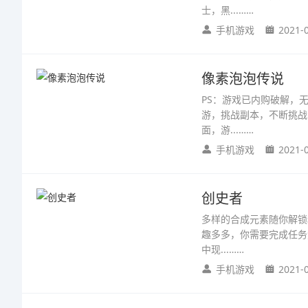
士，黑...……
手机游戏
2021-
像素泡泡传说
PS：游戏已内购破解，
游，挑战副本，不断挑战
面，游...……
手机游戏
2021-
创史者
多样的合成元素随你解锁
趣多多，你需要完成任务
中现...……
手机游戏
2021-