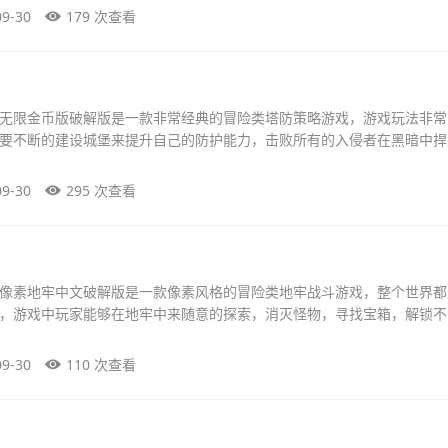
09-30
179 次查看
无限金币版破解版是一款非常经典的冒险类塔防策略游戏，游戏玩法非常
要不断的建设城堡来提升自己的防护能力，击败所有的入侵者在黑暗中捍
09-30
295 次查看
像素地牢中文破解版是一款像素风格的冒险类地牢战斗游戏，整个世界都
，游戏中玩家能够在地牢中来随意的探索，消灭怪物，寻找宝箱，解锁不
09-30
110 次查看