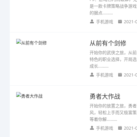
是一款卡牌策略战争游戏
的据点...……
手机游戏
2021-
从前有个剑修
开始你的武侠之旅，从前
特色的职业选择，开局选
成长...……
手机游戏
2021-
勇者大作战
开始你的放置之旅，勇者
风，轻松上手而又极富策
等着你解...……
手机游戏
2021-