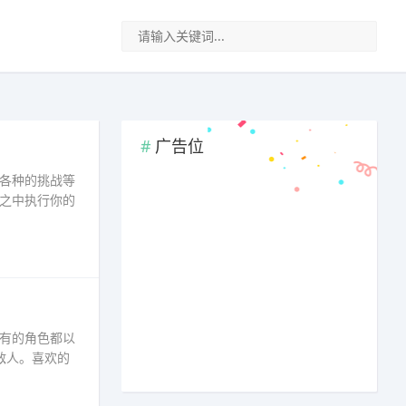
广告位
各种的挑战等
之中执行你的
有的角色都以
敌人。喜欢的