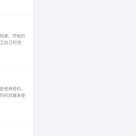
简单，传统的
卫自己的领
是很神奇的，
同的武器来使