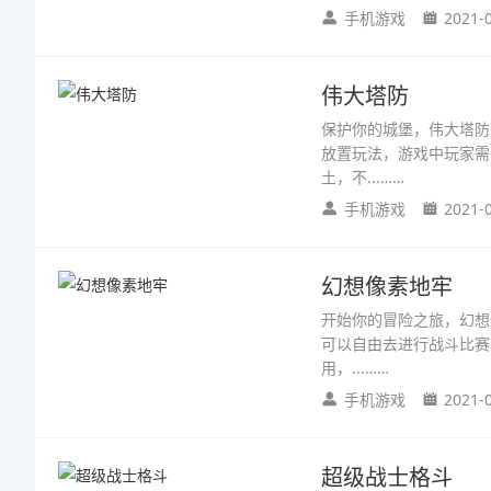
手机游戏
2021-
伟大塔防
保护你的城堡，伟大塔防
放置玩法，游戏中玩家需
土，不...……
手机游戏
2021-
幻想像素地牢
开始你的冒险之旅，幻想
可以自由去进行战斗比赛
用，...……
手机游戏
2021-
超级战士格斗