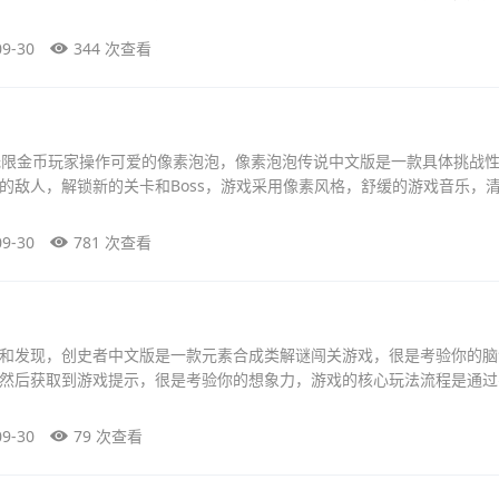
09-30
344 次查看
无限金币玩家操作可爱的像素泡泡，像素泡泡传说中文版是一款具体挑战
的敌人，解锁新的关卡和Boss，游戏采用像素风格，舒缓的游戏音乐，
09-30
781 次查看
和发现，创史者中文版是一款元素合成类解谜闯关游戏，很是考验你的脑
然后获取到游戏提示，很是考验你的想象力，游戏的核心玩法流程是通过
09-30
79 次查看