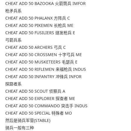
CHEAT ADD 50 BAZOOKA 火箭筒兵 IMFOR
枪矛兵系
CHEAT ADD 50 PHALANX 方阵兵 C
CHEAT ADD 50 PIKEMEN 长枪兵 ME
CHEAT ADD 50 FUSILIERS 燧发枪兵 E
弓箭兵系
CHEAT ADD 50 ARCHERS 弓兵 C
CHEAT ADD 50 CROSSMEN 十字弓兵 ME
CHEAT ADD 50 MUSKETEERS 毛瑟兵 E
CHEAT ADD 50 RIFLEMEN 来福枪兵 INDUS
CHEAT ADD 50 INFANTRY 冲锋兵 INFOR
探路者系
CHEAT ADD 50 SCOUT 侦察兵 A
CHEAT ADD 50 EXPLORER 探查者 ME
CHEAT ADD 50 COMMANDO 突击手 INDUS
CHEAT ADD 50 SPECIAL 特殊者 MO
然后是骑兵军营(STABLE)
骑兵一般有三种