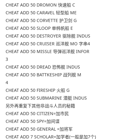
CHEAT ADD 50 DROMON 快速船 C
CHEAT ADD 50 CARAVEL 轻型船 ME
CHEAT ADD 50 CORVETTE 护卫剑 G
CHEAT ADD 50 SLOOP 单帏帆船 E
CHEAT ADD 50 DESTROYER 驱除舰 INDUS
CHEAT ADD 50 CRUISER 巡洋舰 MO 字串4
CHEAT ADD 50 MISSLE 导弹巡洋舰 INFOR
3
CHEAT ADD 50 DREAD 恐怖舰 INDUS
CHEAT ADD 50 BATTKESHIP 战列舰 M
4
CHEAT ADD 50 FIRESHIP 火船 G
CHEAT ADD 50 SUBMARINE 潜艇 INDUS
另外再重复下其他非战斗人员的秘籍
CHEAT ADD 50 CITIZEN=加市民
CHEAT ADD 50 SPY=加间谍
CHEAT ADD 50 GENERAL =加将军
CHEAT ADD 7 SCHOLAR=加学者(一般是加7个)