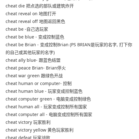
cheat die 把点选的部队或建筑炸开
cheat reveal on 地图打开
cheat reveal off 地图返回黑色
cheat be -自己选玩家
cheat be blue - 变成控制蓝色
cheat be Brian - 变成控制Brian (PS BRIAN是玩家的名字, 打下你
的自己或其他玩家的名字)
cheat ally blue- 跟蓝色结盟
cheat peace Brian- Brian停火
cheat war green 跟绿色开战
cheat human or computer- 控制
cheat human blue - 玩家变成控制蓝色
cheat computer green - 电脑变成控制绿色
cheat human all - 玩家变成控制所有国家
cheat computer all - 电脑变成控制所有国家
cheat victory 玩家胜利
cheat victory yellow 黄色玩家胜利
cheat defeat 玩家战败