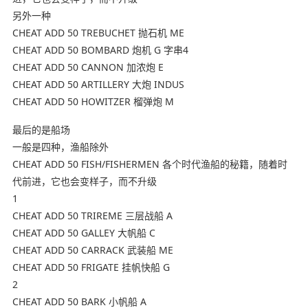
另外一种
CHEAT ADD 50 TREBUCHET 抛石机 ME
CHEAT ADD 50 BOMBARD 炮机 G 字串4
CHEAT ADD 50 CANNON 加浓炮 E
CHEAT ADD 50 ARTILLERY 大炮 INDUS
CHEAT ADD 50 HOWITZER 榴弹炮 M
最后的是船场
一般是四种，渔船除外
CHEAT ADD 50 FISH/FISHERMEN 各个时代渔船的秘籍，随着时
代前进，它也会变样子，而不升级
1
CHEAT ADD 50 TRIREME 三层战船 A
CHEAT ADD 50 GALLEY 大帆船 C
CHEAT ADD 50 CARRACK 武装船 ME
CHEAT ADD 50 FRIGATE 挂帆快船 G
2
CHEAT ADD 50 BARK 小帆船 A