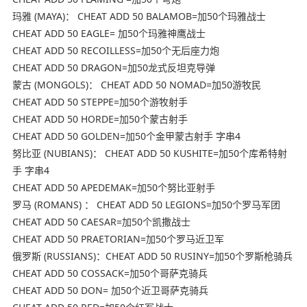
玛雅 (MAYA)： CHEAT ADD 50 BALAMOB=加50个玛雅战士
CHEAT ADD 50 EAGLE= 加50个玛雅神鹰战士
CHEAT ADD 50 RECOILLESS=加50个无后座力炮
CHEAT ADD 50 DRAGON=加50龙式反坦克导弹
蒙古 (MONGOLS)： CHEAT ADD 50 NOMAD=加50游牧民
CHEAT ADD 50 STEPPE=加50个游牧射手
CHEAT ADD 50 HORDE=加50个蒙古射手
CHEAT ADD 50 GOLDEN=加50个金甲蒙古射手 字串4
努比亚 (NUBIANS)： CHEAT ADD 50 KUSHITE=加50个库希特射
手 字串4
CHEAT ADD 50 APEDEMAK=加50个努比亚射手
罗马 (ROMANS) ： CHEAT ADD 50 LEGIONS=加50个罗马军团
CHEAT ADD 50 CAESAR=加50个凯撒战士
CHEAT ADD 50 PRAETORIAN=加50个罗马近卫军
俄罗斯 (RUSSIANS)：CHEAT ADD 50 RUSINY=加50个罗斯枪骑兵
CHEAT ADD 50 COSSACK=加50个哥萨克骑兵
CHEAT ADD 50 DON= 加50个近卫哥萨克骑兵