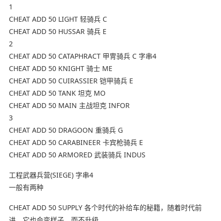
1
CHEAT ADD 50 LIGHT 轻骑兵 C
CHEAT ADD 50 HUSSAR 骑兵 E
2
CHEAT ADD 50 CATAPHRACT 甲冑骑兵 C 字串4
CHEAT ADD 50 KNIGHT 骑士 ME
CHEAT ADD 50 CUIRASSIER 铠甲骑兵 E
CHEAT ADD 50 TANK 坦克 MO
CHEAT ADD 50 MAIN 主战坦克 INFOR
3
CHEAT ADD 50 DRAGOON 重骑兵 G
CHEAT ADD 50 CARABINEER 卡宾枪骑兵 E
CHEAT ADD 50 ARMORED 武装骑兵 INDUS
工程武器兵营(SIEGE) 字串4
一般有两种
CHEAT ADD 50 SUPPLY 各个时代的补给车的秘籍，随着时代前
进，它也会变样子，而不升级