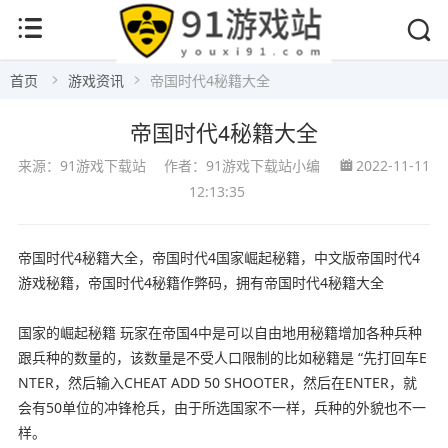
首页
游戏资讯
帝国时代4秘籍大全
帝国时代4秘籍大全
来源：91游戏下载站
作者：91游戏下载站小编
2022-11-11
12:13:35
帝国时代4秘籍大全，帝国时代4国家崛起秘籍，中文版帝国时代4
游戏秘籍，帝国时代4秘籍作弊码，拥有帝国时代4秘籍大全
国家的崛起秘籍 玩家在帝国4中是可以自由地用秘籍增加各种兵种
跟兵种的数量的，该数量是不受人口限制的比如秘籍是 “先打回车E
NTER，然后输入CHEAT ADD 50 SHOOTER，然后在ENTER，就
会有50单位的冲锋枪兵，由于所选国家不一样，兵种的外貌也不一
样。