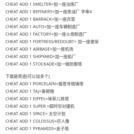
CHEAT ADD 1 SMELTER=加一座冶炼厂
CHEAT ADD 1 REFINERY=加一座炼油厂 字串4
CHEAT ADD 1 BARRACK=加一座兵营
CHEAT ADD 1 AUTO=加一座车辆制造厂
CHEAT ADD 1 FACTORY=加一座火炮制造厂
CHEAT ADD 1 FORTRESS/REDOUBT= 加一座堡垒
CHEAT ADD 1 AIRBASE=加一座机场
CHEAT ADD 1 SHIPYARD=加一座船厂
CHEAT ADD 1 STOCKADE=加一做防御塔
下面是奇迹(可以加多个)
CHEAT ADD 1 PORCELAIN=报恩寺琉璃塔
CHEAT ADD 1 TAJ=泰姬陵
CHEAT ADD 1 EIFFEL=埃菲儿铁塔
CHEAT ADD 1 SUPER =超时空对撞机
CHEAT ADD 1 SPACE= 太空计划
CHEAT ADD 1 COLOSSUS=巨人像
CHEAT ADD 1 PYRAMIDS=金子塔