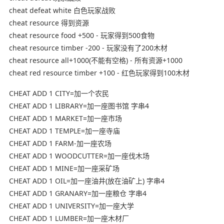
cheat defeat white 白色玩家战败
cheat resource 得到资源
cheat resource food +500 - 玩家得到500食物
cheat resource timber -200 - 玩家没有了200木材
cheat resource all+1000(不能有空格) - 所有资源+1000
cheat red resource timber +100 - 红色玩家得到100木材
CHEAT ADD 1 CITY=加一个农民
CHEAT ADD 1 LIBRARY=加一座图书馆 字串4
CHEAT ADD 1 MARKET=加一座市场
CHEAT ADD 1 TEMPLE=加一座寺庙
CHEAT ADD 1 FARM-加一座农场
CHEAT ADD 1 WOODCUTTER=加一座伐木场
CHEAT ADD 1 MINE=加一座采矿场
CHEAT ADD 1 OIL=加一座油井(放在油矿上) 字串4
CHEAT ADD 1 GRANARY=加一座粮仓 字串4
CHEAT ADD 1 UNIVERSITY=加一座大学
CHEAT ADD 1 LUMBER=加一座木材厂