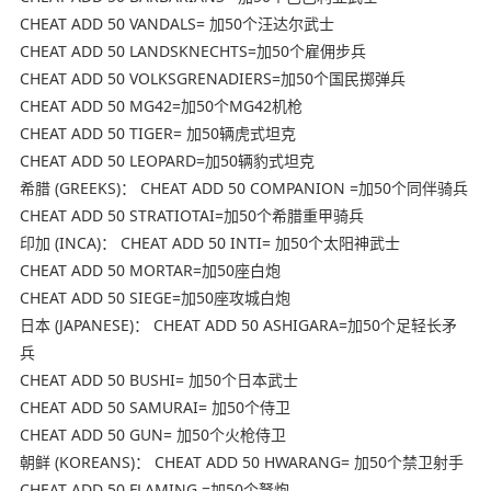
CHEAT ADD 50 VANDALS= 加50个汪达尔武士
CHEAT ADD 50 LANDSKNECHTS=加50个雇佣步兵
CHEAT ADD 50 VOLKSGRENADIERS=加50个国民掷弹兵
CHEAT ADD 50 MG42=加50个MG42机枪
CHEAT ADD 50 TIGER= 加50辆虎式坦克
CHEAT ADD 50 LEOPARD=加50辆豹式坦克
希腊 (GREEKS)： CHEAT ADD 50 COMPANION =加50个同伴骑兵
CHEAT ADD 50 STRATIOTAI=加50个希腊重甲骑兵
印加 (INCA)： CHEAT ADD 50 INTI= 加50个太阳神武士
CHEAT ADD 50 MORTAR=加50座白炮
CHEAT ADD 50 SIEGE=加50座攻城白炮
日本 (JAPANESE)： CHEAT ADD 50 ASHIGARA=加50个足轻长矛
兵
CHEAT ADD 50 BUSHI= 加50个日本武士
CHEAT ADD 50 SAMURAI= 加50个侍卫
CHEAT ADD 50 GUN= 加50个火枪侍卫
朝鲜 (KOREANS)： CHEAT ADD 50 HWARANG= 加50个禁卫射手
CHEAT ADD 50 FLAMING =加50个弩炮