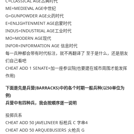
C=CLASSICAL AGE古典时代
ME=MEDIEVAL AGE中世纪
G=GUNPOWDER AGE火药时代
E=ENLIGHTENMENT AGE启蒙时代
INDUS=INDUSTRIAL AGE工业时代
MO=MODERN AGE现代
INFOR=INFORMATION AGE 信息时代
每一兵种都会带有时代标注，就不再翻译了 至于是什么，还是朋友
们自己看吧
CHEAT ADD 1 SENATE=加一座参议院(也要建在城市周围才能发挥
作用)
下面是先是兵营(BARRACKS)中的各个时期一般兵种(以50单位为
例)
兵营中有四种兵，我会按顺序逐一说明
投掷兵系
CHEAT ADD 50 JAVELINEER 标枪兵 C 字串4
CHEAT ADD 50 ARQUEBUSIERS 火枪兵 G