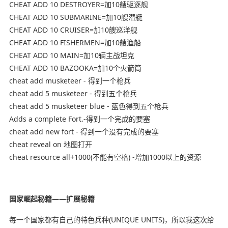
CHEAT ADD 10 DESTROYER=加10艘驱逐舰
CHEAT ADD 10 SUBMARINE=加10艘潜艇
CHEAT ADD 10 CRUISER=加10艘巡洋舰
CHEAT ADD 10 FISHERMEN=加10艘渔船
CHEAT ADD 10 MAIN=加10辆主战坦克
CHEAT ADD 10 BAZOOKA=加10个火箭筒
cheat add musketeer - 得到一个枪兵
cheat add 5 musketeer - 得到五个枪兵
cheat add 5 musketeer blue - 蓝色得到五个枪兵
Adds a complete Fort.-得到一个完成的要塞
cheat add new fort - 得到一个没有完成的要塞
cheat reveal on 地图打开
cheat resource all+1000(不能有空格) -增加1000以上的资源
国家崛起秘籍——扩展秘籍
每一个国家都有自己的特色兵种(UNIQUE UNITS)，所以我这次给