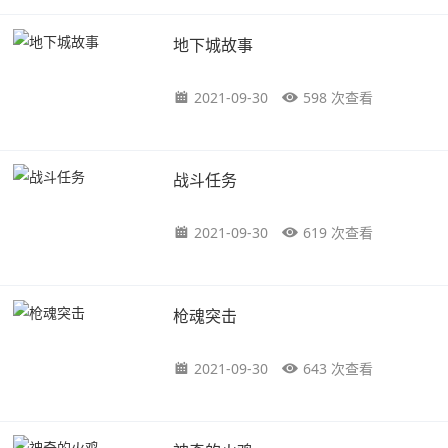
地下城故事
2021-09-30
598 次查看
战斗任务
2021-09-30
619 次查看
枪魂突击
2021-09-30
643 次查看