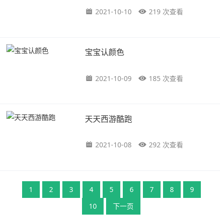
2021-10-10
219 次查看
宝宝认颜色
2021-10-09
185 次查看
天天西游酷跑
2021-10-08
292 次查看
1
2
3
4
5
6
7
8
9
10
下一页