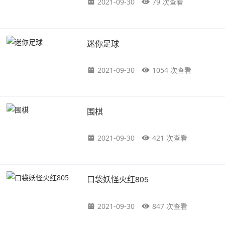
2021-09-30
79 次查看
迷你足球
2021-09-30
1054 次查看
围棋
2021-09-30
421 次查看
口袋妖怪火红805
2021-09-30
847 次查看