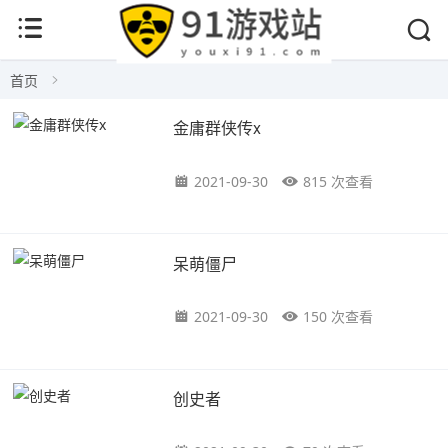
首页
金庸群侠传x
2021-09-30
815 次查看
呆萌僵尸
2021-09-30
150 次查看
创史者