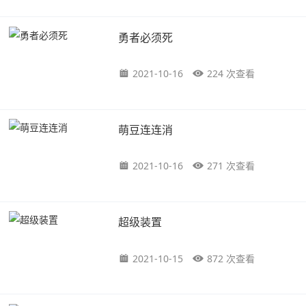
勇者必须死
2021-10-16
224 次查看
萌豆连连消
2021-10-16
271 次查看
超级装置
2021-10-15
872 次查看