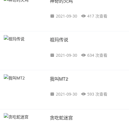
神奇的火鸡
2021-09-30
417 次查看
祖玛传说
2021-09-30
634 次查看
我叫MT2
2021-09-30
593 次查看
贪吃蛇迷宫