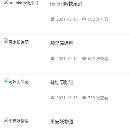
hellokitty快乐消
2021-10-15
562 次查看
魔鬼猫连萌
2021-10-12
609 次查看
萌娃历险记
2021-10-13
739 次查看
平安妖物语