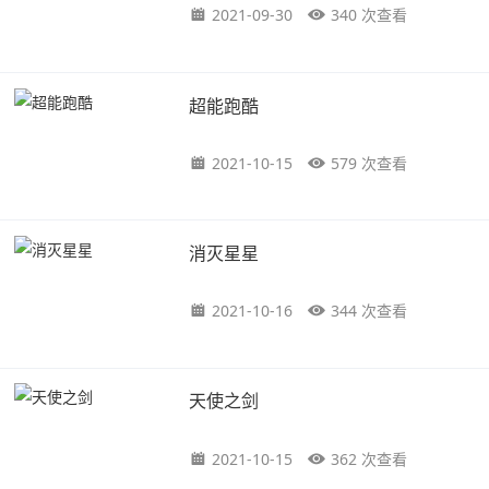
2021-09-30
340 次查看
超能跑酷
2021-10-15
579 次查看
消灭星星
2021-10-16
344 次查看
天使之剑
2021-10-15
362 次查看