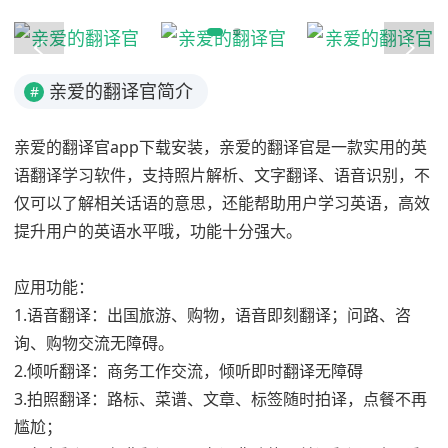
亲爱的翻译官简介
#
亲爱的翻译官app下载安装，亲爱的翻译官是一款实用的英
语翻译学习软件，支持照片解析、文字翻译、语音识别，不
仅可以了解相关话语的意思，还能帮助用户学习英语，高效
提升用户的英语水平哦，功能十分强大。
应用功能：
1.语音翻译：出国旅游、购物，语音即刻翻译；问路、咨
询、购物交流无障碍。
2.倾听翻译：商务工作交流，倾听即时翻译无障碍
3.拍照翻译：路标、菜谱、文章、标签随时拍译，点餐不再
尴尬；