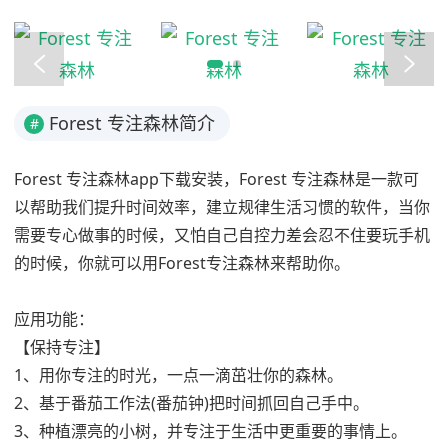
Forest 专注森林简介
#
Forest 专注森林app下载安装，Forest 专注森林是一款可
以帮助我们提升时间效率，建立规律生活习惯的软件，当你
需要专心做事的时候，又怕自己自控力差会忍不住要玩手机
的时候，你就可以用Forest专注森林来帮助你。
应用功能：
【保持专注】
1、用你专注的时光，一点一滴茁壮你的森林。
2、基于番茄工作法(番茄钟)把时间抓回自己手中。
3、种植漂亮的小树，并专注于生活中更重要的事情上。