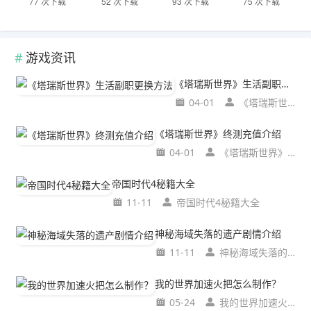
77 次下载
52 次下载
93 次下载
75 次下载
游戏资讯
《塔瑞斯世界》生活副职更换方法
04-01
《塔瑞斯世界》生活副职更换方法
《塔瑞斯世界》终测充值介绍
04-01
《塔瑞斯世界》终测充值介绍
帝国时代4秘籍大全
11-11
帝国时代4秘籍大全
神秘海域失落的遗产剧情介绍
11-11
神秘海域失落的遗产剧情介绍
我的世界加速火把怎么制作？
05-24
我的世界加速火把怎么制作？