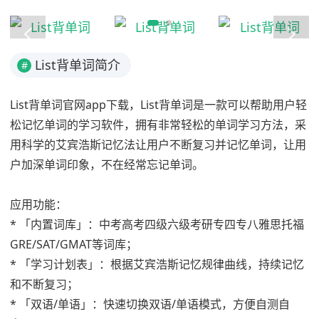
List背单词简介
#
List背单词官网app下载，List背单词是一款可以帮助用户轻
松记忆单词的学习软件，拥有非常轻松的单词学习方法，采
用科学的艾宾浩斯记忆法让用户不断复习并记忆单词，让用
户加深单词印象，不在经常忘记单词。
应用功能：
* 「内置词库」：中考高考四级六级考研专四专八雅思托福
GRE/SAT/GMAT等词库；
* 「学习计划表」：根据艾宾浩斯记忆规律曲线，持续记忆
和不断复习；
* 「双语/单语」：快速切换双语/单语模式，方便自测自