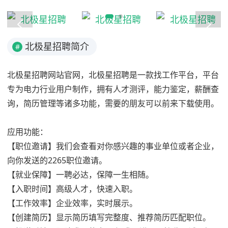
北极星招聘简介
#
北极星招聘网站官网，北极星招聘是一款找工作平台，平台
专为电力行业用户制作，拥有人才测评，能力鉴定，薪酬查
询，简历管理等诸多功能，需要的朋友可以前来下载使用。
应用功能：
【职位邀请】我们会查看对你感兴趣的事业单位或者企业，
向你发送的2265职位邀请。
【就业保障】一聘必达，保障一生相随。
【入职时间】高级人才，快速入职。
【工作效率】企业效率，实时展示。
【创建简历】显示简历填写完整度、推荐简历匹配职位。