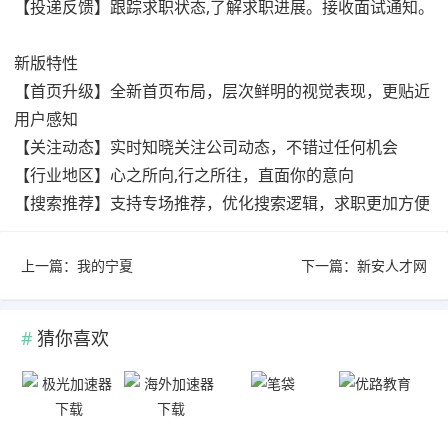
【投递反馈】跟踪求职状态,了解求职进展。接收面试通知。
新版特性
【首页升级】全新首页布局，层次鲜明的视觉表现，更贴近
用户感知
【关注动态】实时知晓关注公司动态，不错过任何机会
【行业地区】心之所向,行之所往，直面你的意向
【搜索推荐】支持专场推荐，优化搜索逻辑，求职更加方便
上一篇：
我的宁夏
下一篇：
新安人才网
猜你喜欢