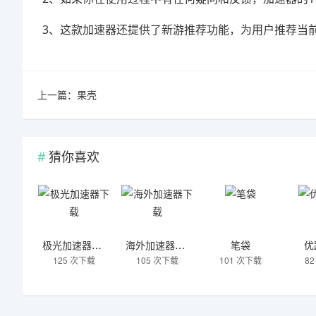
3、这款加速器还提供了新游推荐功能，为用户推荐当
上一篇：
果壳
猜你喜欢
极光加速器下载
海外加速器下载
笔袋
优
125 次下载
105 次下载
101 次下载
8