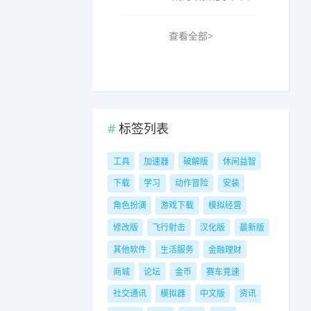
查看全部>
标签列表
工具
加速器
破解版
休闲益智
下载
学习
动作冒险
安装
角色扮演
游戏下载
模拟经营
修改版
飞行射击
汉化版
最新版
其他软件
生活服务
金融理财
商城
论坛
金币
赛车竞速
社交通讯
模拟器
中文版
资讯