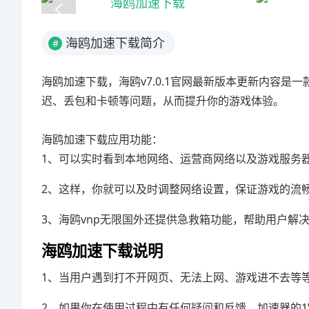
海鸥加速下载简介
#
海鸥加速下载，海鸥v7.0.1官网最新版本更新内容
迟、丢包和卡顿等问题，从而提升你的游戏体验。
海鸥加速下载应用功能：
1、可以实时看到本地网络、运营商网络以及游戏服务
2、这样，你就可以及时调整网络设置，保证游戏的流
3、海鸥vnp无限国外还提供急救箱功能，帮助用户解
海鸥加速下载说明
1、当用户遇到打不开网页、无法上网、游戏进不去等
2、如果你在使用过程中有任何疑问和反馈，加速器的1