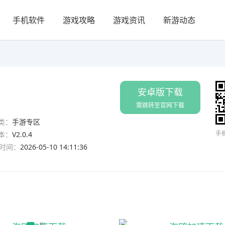
手机软件
游戏攻略
游戏资讯
新游动态
安卓版下载
需跳转至官网下载
类：
手游专区
手
本：
V2.0.4
时间：
2026-05-10 14:11:36