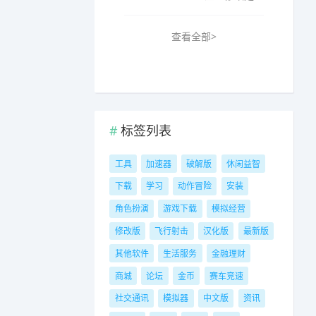
查看全部>
标签列表
工具
加速器
破解版
休闲益智
下载
学习
动作冒险
安装
角色扮演
游戏下载
模拟经营
修改版
飞行射击
汉化版
最新版
其他软件
生活服务
金融理财
商城
论坛
金币
赛车竞速
社交通讯
模拟器
中文版
资讯