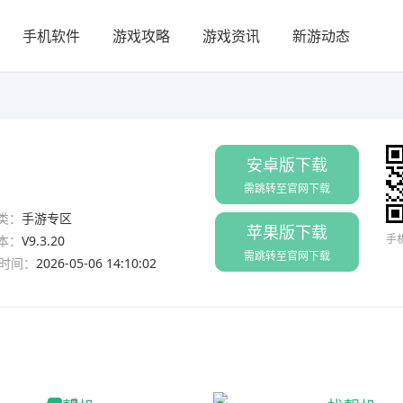
手机软件
游戏攻略
游戏资讯
新游动态
安卓版下载
需跳转至官网下载
类：
手游专区
苹果版下载
手
本：
V9.3.20
需跳转至官网下载
时间：
2026-05-06 14:10:02