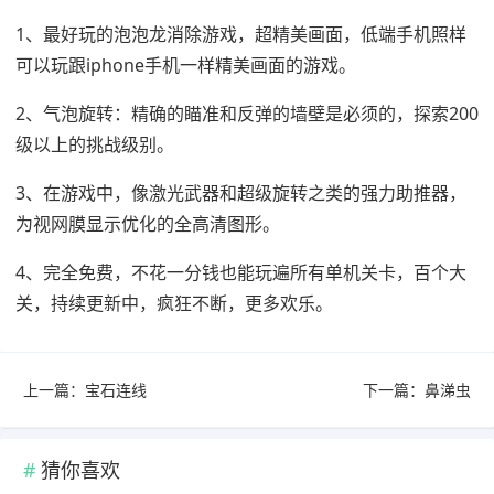
1、最好玩的泡泡龙消除游戏，超精美画面，低端手机照样
可以玩跟iphone手机一样精美画面的游戏。
2、气泡旋转：精确的瞄准和反弹的墙壁是必须的，探索200
级以上的挑战级别。
3、在游戏中，像激光武器和超级旋转之类的强力助推器，
为视网膜显示优化的全高清图形。
4、完全免费，不花一分钱也能玩遍所有单机关卡，百个大
关，持续更新中，疯狂不断，更多欢乐。
上一篇：
宝石连线
下一篇：
鼻涕虫
猜你喜欢