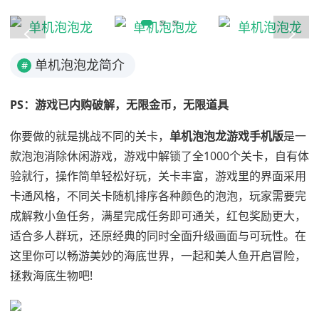
单机泡泡龙简介
#
PS：游戏已内购破解，无限金币，无限道具
你要做的就是挑战不同的关卡，
单机泡泡龙游戏手机版
是一
款泡泡消除休闲游戏，游戏中解锁了全1000个关卡，自有体
验就行，操作简单轻松好玩，关卡丰富，游戏里的界面采用
卡通风格，不同关卡随机排序各种颜色的泡泡，玩家需要完
成解救小鱼任务，满星完成任务即可通关，红包奖励更大，
适合多人群玩，还原经典的同时全面升级画面与可玩性。在
这里你可以畅游美妙的海底世界，一起和美人鱼开启冒险，
拯救海底生物吧!