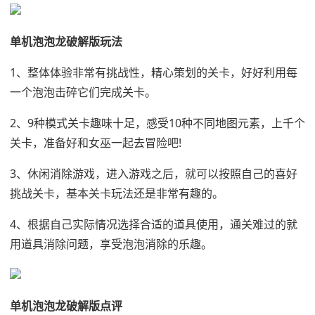
单机泡泡龙破解版玩法
1、整体体验非常有挑战性，精心策划的关卡，好好利用每
一个泡泡击碎它们完成关卡。
2、9种模式关卡趣味十足，感受10种不同地图元素，上千个
关卡，准备好和女巫一起去冒险吧!
3、休闲消除游戏，进入游戏之后，就可以按照自己的喜好
挑战关卡，基本关卡玩法还是非常有趣的。
4、根据自己实际情况选择合适的道具使用，通关难过的就
用道具消除问题，享受泡泡消除的乐趣。
单机泡泡龙破解版点评