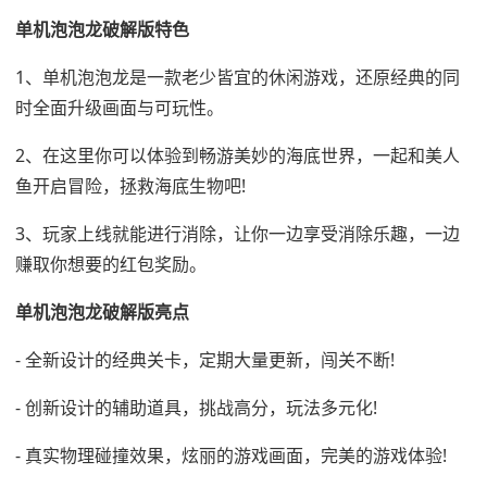
单机泡泡龙破解版特色
1、单机泡泡龙是一款老少皆宜的休闲游戏，还原经典的同
时全面升级画面与可玩性。
2、在这里你可以体验到畅游美妙的海底世界，一起和美人
鱼开启冒险，拯救海底生物吧!
3、玩家上线就能进行消除，让你一边享受消除乐趣，一边
赚取你想要的红包奖励。
单机泡泡龙破解版亮点
- 全新设计的经典关卡，定期大量更新，闯关不断!
- 创新设计的辅助道具，挑战高分，玩法多元化!
- 真实物理碰撞效果，炫丽的游戏画面，完美的游戏体验!