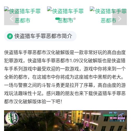
侠盗猎车手罪恶都市简介
#
侠盗猎车手罪恶都市汉化破解版是一款非常好玩的高自由度
犯罪游戏，侠盗猎车手罪恶都市1.09汉化破解版也是侠盗猎
车手系列游戏中最受欢迎的一款游戏，游戏中你将来到一个
全新的都市，在这城市中你将成为这座城市中黑帮的老大。
一场与警察之间的斗智斗勇更是拉开了序幕，高自由度的游
戏玩法趣味性十足。感兴趣的朋友也来下载侠盗猎车手罪恶
都市汉化破解版体验一下吧！