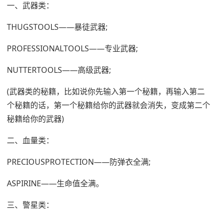
一、武器类：
THUGSTOOLS——暴徒武器;
PROFESSIONALTOOLS——专业武器;
NUTTERTOOLS——高级武器;
(武器类的秘籍，比如说你先输入第一个秘籍，再输入第二
个秘籍的话，第一个秘籍给你的武器就会消失，变成第二个
秘籍给你的武器)
二、血量类：
PRECIOUSPROTECTION——防弹衣全满;
ASPIRINE——生命值全满。
三、警星类：