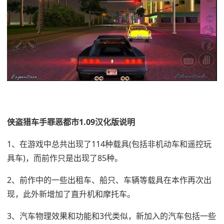
侠盗猎车手罪恶都市1.09汉化版说明
1、在游戏中总共出现了114种载具(包括非机动车和遥控玩
具车)，而前作只是出现了85种。
2、前作中的一些出租车、船只、车辆等载具在本作再次出
现，此外新增加了直升机和摩托车。
3、汽车物理效果和功能和3代类似，新加入的汽车包括一些