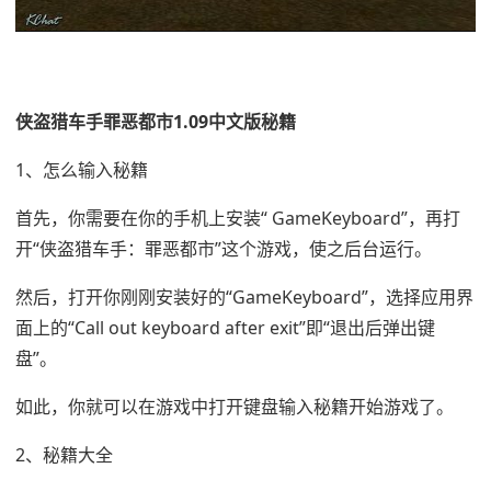
侠盗猎车手罪恶都市1.09中文版秘籍
1、怎么输入秘籍
首先，你需要在你的手机上安装“ GameKeyboard”，再打
开“侠盗猎车手：罪恶都市”这个游戏，使之后台运行。
然后，打开你刚刚安装好的“GameKeyboard”，选择应用界
面上的“Call out keyboard after exit”即“退出后弹出键
盘”。
如此，你就可以在游戏中打开键盘输入秘籍开始游戏了。
2、秘籍大全