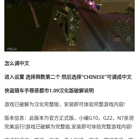
怎么调中文
进入设置 选择倒数第二个 然后选择“CHINESE”可调成中文
侠盗猎车手罪恶都市1.09汉化版破解说明
游戏已破解为汉化完整版，安装即可体验完整游戏内容!
版本信息：此版本为官方正式版，小编G10，G22，N7亲测
完美运行!游戏已破解为完整版,安装即可体验完整游戏内容!