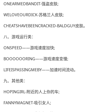
ONEARMEDBANDIT-强盗皮肤;
WELOVEOURDICK-苏格兰人皮肤;
CHEATSHAVEBEENCRACKED-BALDGUY皮肤。
八、游戏运行类：
ONSPEED——游戏速度加快;
BOOOOOORING——游戏速度变慢;
LIFEISPASSINGMEBY——加速时间流动。
九、其他类：
HOPINGIRL-附近的人上你的车;
FANNYMAGNET-吸引女人;