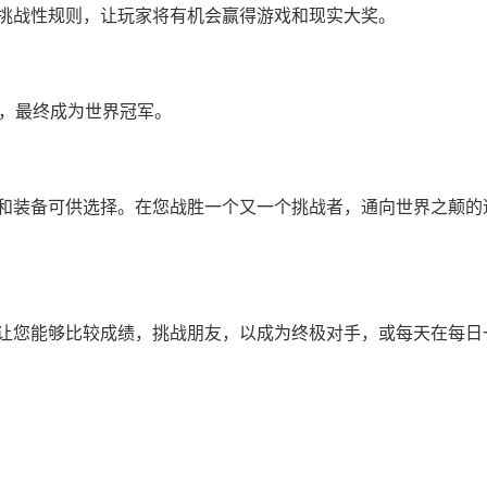
挑战性规则，让玩家将有机会赢得游戏和现实大奖。
斗，最终成为世界冠军。
和装备可供选择。在您战胜一个又一个挑战者，通向世界之颠的
让您能够比较成绩，挑战朋友，以成为终极对手，或每天在每日