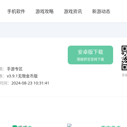
手机软件
游戏攻略
游戏资讯
新游动态
安卓版下载
需跳转至官网下载
类：
手游专区
手
本：
v3.9.1无限金币版
时间：
2024-08-23 10:31:41