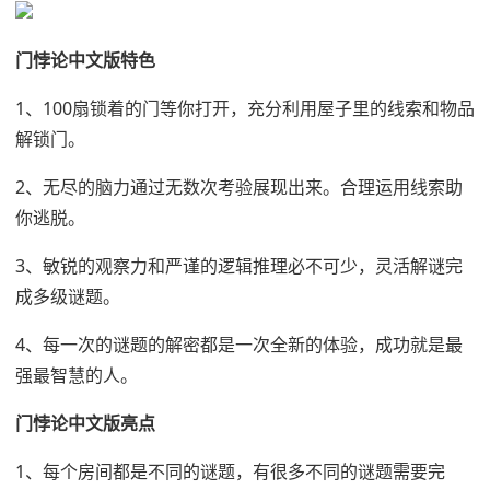
门悖论中文版特色
1、100扇锁着的门等你打开，充分利用屋子里的线索和物品
解锁门。
2、无尽的脑力通过无数次考验展现出来。合理运用线索助
你逃脱。
3、敏锐的观察力和严谨的逻辑推理必不可少，灵活解谜完
成多级谜题。
4、每一次的谜题的解密都是一次全新的体验，成功就是最
强最智慧的人。
门悖论中文版亮点
1、每个房间都是不同的谜题，有很多不同的谜题需要完