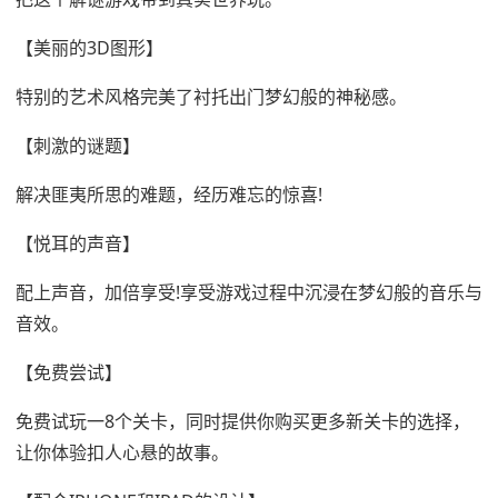
【美丽的3D图形】
特别的艺术风格完美了衬托出门梦幻般的神秘感。
【刺激的谜题】
解决匪夷所思的难题，经历难忘的惊喜!
【悦耳的声音】
配上声音，加倍享受!享受游戏过程中沉浸在梦幻般的音乐与
音效。
【免费尝试】
免费试玩一8个关卡，同时提供你购买更多新关卡的选择，
让你体验扣人心悬的故事。