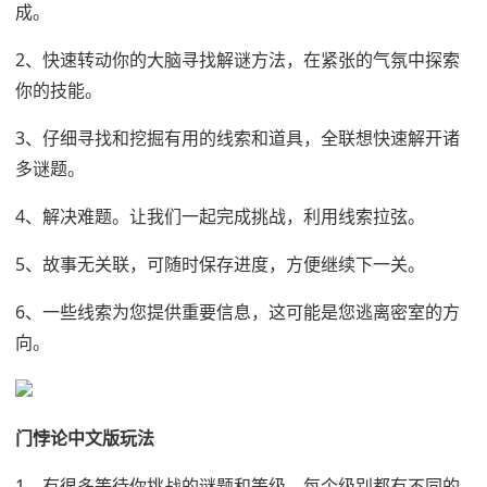
成。
2、快速转动你的大脑寻找解谜方法，在紧张的气氛中探索
你的技能。
3、仔细寻找和挖掘有用的线索和道具，全联想快速解开诸
多谜题。
4、解决难题。让我们一起完成挑战，利用线索拉弦。
5、故事无关联，可随时保存进度，方便继续下一关。
6、一些线索为您提供重要信息，这可能是您逃离密室的方
向。
门悖论中文版玩法
1、有很多等待你挑战的谜题和等级。每个级别都有不同的