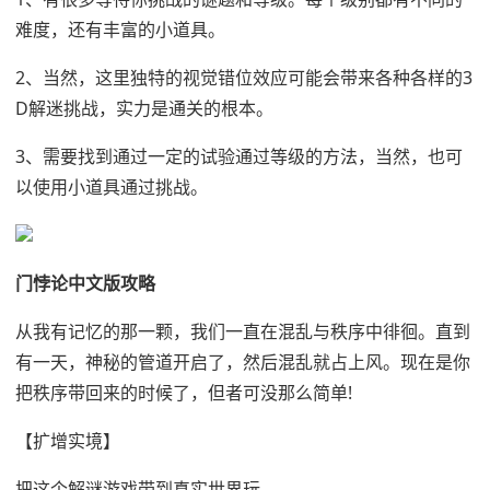
难度，还有丰富的小道具。
2、当然，这里独特的视觉错位效应可能会带来各种各样的3
D解迷挑战，实力是通关的根本。
3、需要找到通过一定的试验通过等级的方法，当然，也可
以使用小道具通过挑战。
门悖论中文版攻略
从我有记忆的那一颗，我们一直在混乱与秩序中徘徊。直到
有一天，神秘的管道开启了，然后混乱就占上风。现在是你
把秩序带回来的时候了，但者可没那么简单!
【扩增实境】
把这个解谜游戏带到真实世界玩。