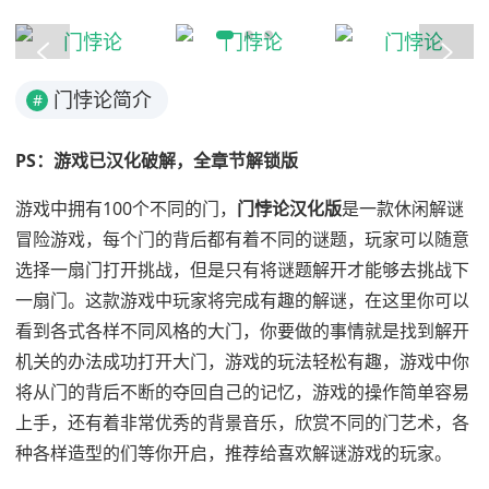
门悖论简介
#
PS：游戏已汉化破解，全章节解锁版
游戏中拥有100个不同的门，
门悖论汉化版
是一款休闲解谜
冒险游戏，每个门的背后都有着不同的谜题，玩家可以随意
选择一扇门打开挑战，但是只有将谜题解开才能够去挑战下
一扇门。这款游戏中玩家将完成有趣的解谜，在这里你可以
看到各式各样不同风格的大门，你要做的事情就是找到解开
机关的办法成功打开大门，游戏的玩法轻松有趣，游戏中你
将从门的背后不断的夺回自己的记忆，游戏的操作简单容易
上手，还有着非常优秀的背景音乐，欣赏不同的门艺术，各
种各样造型的们等你开启，推荐给喜欢解谜游戏的玩家。