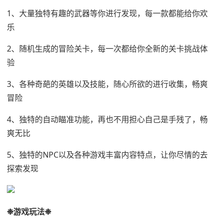
1、大量独特有趣的武器等你进行发现，每一款都能给你欢
乐
2、随机生成的冒险关卡，每一次都给你全新的关卡挑战体
验
3、各种奇葩的英雄以及技能，随心所欲的进行收集，畅爽
冒险
4、独特的自动瞄准功能，再也不用担心自己是手残了，畅
爽无比
5、独特的NPC以及各种游戏丰富内容特点，让你尽情的去
探索发现
❉游戏玩法❉