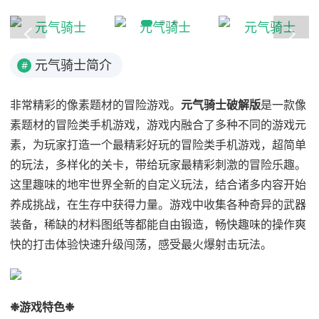
元气骑士简介
#
非常精彩的像素题材的冒险游戏。
元气骑士破解版
是一款像
素题材的冒险类手机游戏，游戏内融合了多种不同的游戏元
素，为玩家打造一个最精彩好玩的冒险类手机游戏，超简单
的玩法，多样化的关卡，带给玩家最精彩刺激的冒险乐趣。
这里趣味的地牢世界全新的自定义玩法，结合诸多内容开始
养成挑战，在生存中获得力量。游戏中收集各种奇异的武器
装备，稀缺的材料图纸等都能自由锻造，畅快趣味的操作爽
快的打击体验快速升级闯荡，感受最火爆射击玩法。
❉游戏特色❉