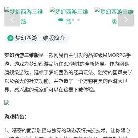
梦幻西游三维版简介
#
梦幻西游三维版
是一款网易自主研发的品鉴级MMORPG手
游，游戏为梦幻西游品牌在3D领域的全新拓展。作为网易
旗舰级游戏，延续了梦幻西游的经典玩法、独特的国风美学
以及强大的社交功能，并塑造了一个万物有灵的西游大世
界，感兴趣的玩家们可以在这里下载体验。
游戏特色：
1、精密的面部触控与独有的动态表情捕捉技术，让你随心